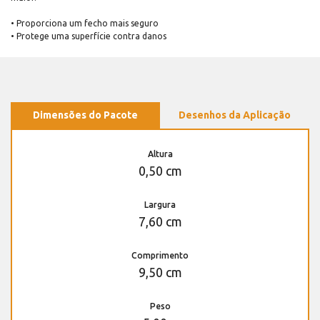
• Proporciona um fecho mais seguro
• Protege uma superfície contra danos
Dimensões do Pacote
Desenhos da Aplicação
Altura
0,50 cm
Largura
7,60 cm
Comprimento
9,50 cm
Peso