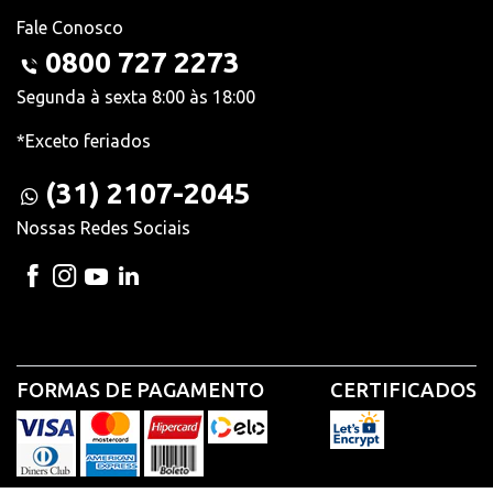
Fale Conosco
0800 727 2273
Segunda à sexta 8:00 às 18:00
*Exceto feriados
(31) 2107-2045
Nossas Redes Sociais
FORMAS DE PAGAMENTO
CERTIFICADOS