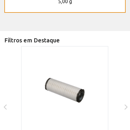
5,00 g
Filtros em Destaque