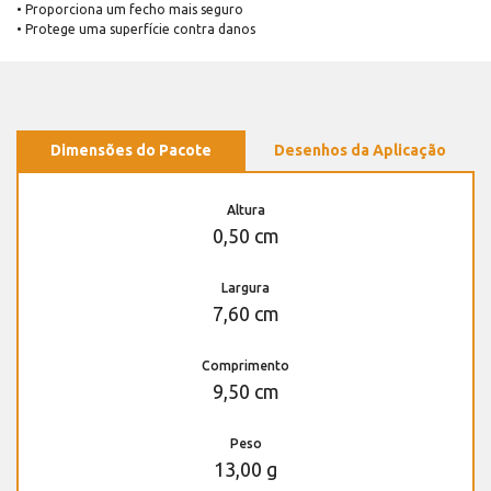
• Proporciona um fecho mais seguro
• Protege uma superfície contra danos
Dimensões do Pacote
Desenhos da Aplicação
Altura
0,50 cm
Largura
7,60 cm
Comprimento
9,50 cm
Peso
13,00 g