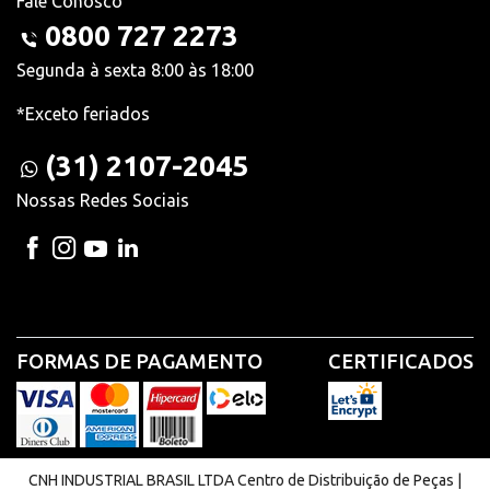
Fale Conosco
0800 727 2273
Segunda à sexta 8:00 às 18:00
*Exceto feriados
(31) 2107-2045
Nossas Redes Sociais
FORMAS DE PAGAMENTO
CERTIFICADOS
CNH INDUSTRIAL BRASIL LTDA Centro de Distribuição de Peças |