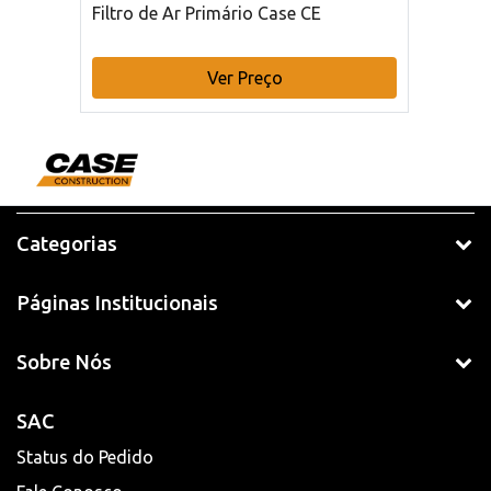
Filtro de Ar Primário Case CE
Ver Preço
Categorias
Páginas Institucionais
Sobre Nós
SAC
Status do Pedido