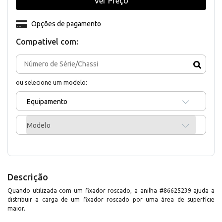
Ver Preço
Opções de pagamento
Compativel com:
ou selecione um modelo:
Equipamento
Modelo
Descrição
Quando utilizada com um fixador roscado, a anilha #86625239 ajuda a
distribuir a carga de um fixador roscado por uma área de superfície
maior.