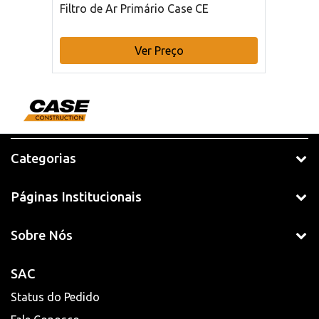
Filtro de Ar Primário Case CE
Ver Preço
Categorias
Páginas Institucionais
Sobre Nós
SAC
Status do Pedido