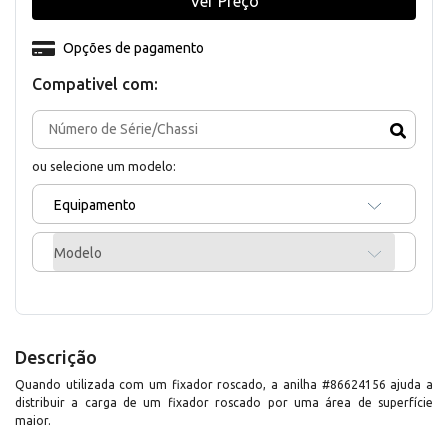
Ver Preço
Opções de pagamento
Compativel com:
ou selecione um modelo:
Equipamento
Modelo
Descrição
Quando utilizada com um fixador roscado, a anilha #86624156 ajuda a
distribuir a carga de um fixador roscado por uma área de superfície
maior.