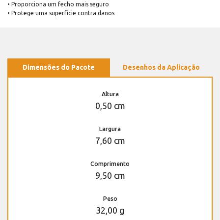
• Proporciona um fecho mais seguro
• Protege uma superfície contra danos
Dimensões do Pacote
Desenhos da Aplicação
Altura
0,50 cm
Largura
7,60 cm
Comprimento
9,50 cm
Peso
32,00 g