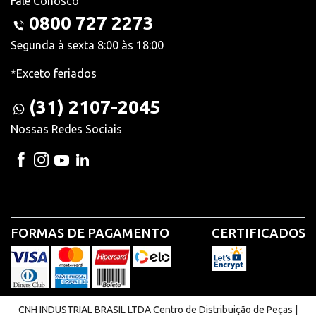
Fale Conosco
0800 727 2273
Segunda à sexta 8:00 às 18:00
*Exceto feriados
(31) 2107-2045
Nossas Redes Sociais
FORMAS DE PAGAMENTO
CERTIFICADOS
CNH INDUSTRIAL BRASIL LTDA Centro de Distribuição de Peças |