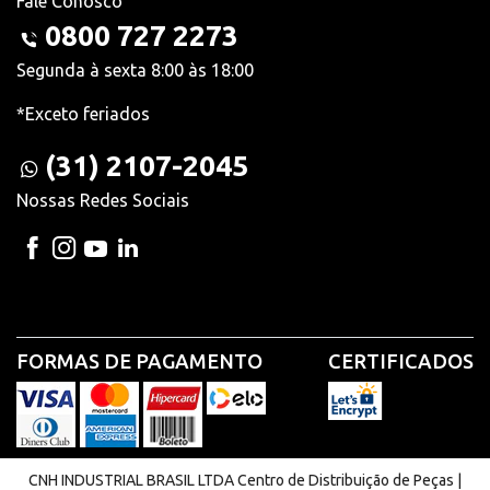
Fale Conosco
0800 727 2273
Segunda à sexta 8:00 às 18:00
*Exceto feriados
(31) 2107-2045
Nossas Redes Sociais
FORMAS DE PAGAMENTO
CERTIFICADOS
CNH INDUSTRIAL BRASIL LTDA Centro de Distribuição de Peças |