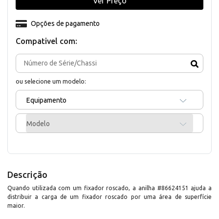
Ver Preço
Opções de pagamento
Compativel com:
ou selecione um modelo:
Equipamento
Modelo
Descrição
Quando utilizada com um fixador roscado, a anilha #86624151 ajuda a
distribuir a carga de um fixador roscado por uma área de superfície
maior.