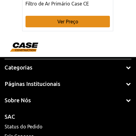
Filtro de Ar Primário Case CE
Ver Preço
Categorias
Páginas Institucionais
Sobre Nós
SAC
Status do Pedido