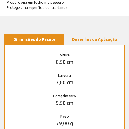
• Proporciona um fecho mais seguro
• Protege uma superfície contra danos
Dimensões do Pacote
Desenhos da Aplicação
Altura
0,50 cm
Largura
7,60 cm
Comprimento
9,50 cm
Peso
79,00 g