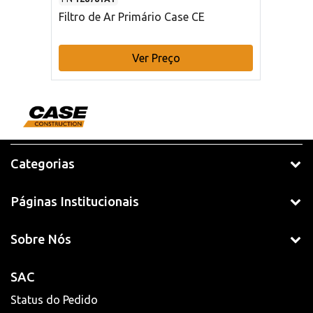
Filtro de Ar Primário Case CE
Ver Preço
Categorias
Páginas Institucionais
Sobre Nós
SAC
Status do Pedido