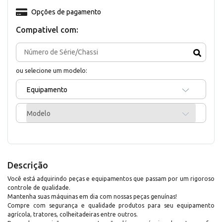
Opções de pagamento
Compativel com:
ou selecione um modelo:
Equipamento
Modelo
Descrição
Você está adquirindo peças e equipamentos que passam por um rigoroso
controle de qualidade.
Mantenha suas máquinas em dia com nossas peças genuínas!
Compre com segurança e qualidade produtos para seu equipamento
agrícola, tratores, colheitadeiras entre outros.