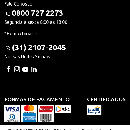
Fale Conosco
0800 727 2273
Segunda à sexta 8:00 às 18:00
*Exceto feriados
(31) 2107-2045
Nossas Redes Sociais
FORMAS DE PAGAMENTO
CERTIFICADOS