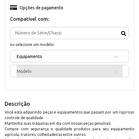
Opções de pagamento
Compativel com:
ou selecione um modelo:
Equipamento
Modelo
Descrição
Você está adquirindo peças e equipamentos que passam por um rigoroso
controle de qualidade.
Mantenha suas máquinas em dia com nossas peças genuínas!
Compre com segurança e qualidade produtos para seu equipamento
agrícola, tratores, colheitadeiras entre outros.