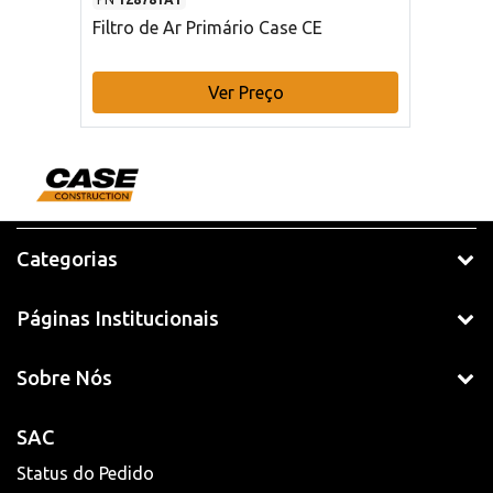
Filtro de Ar Primário Case CE
Ver Preço
Categorias
Páginas Institucionais
Sobre Nós
SAC
Status do Pedido