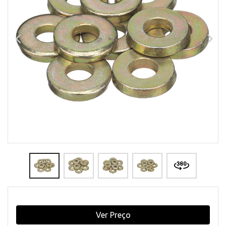
Ver Preço