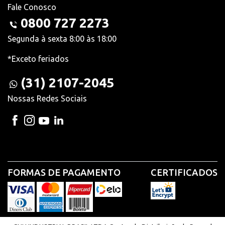
Fale Conosco
0800 727 2273
Segunda à sexta 8:00 às 18:00
*Exceto feriados
(31) 2107-2045
Nossas Redes Sociais
FORMAS DE PAGAMENTO
CERTIFICADOS