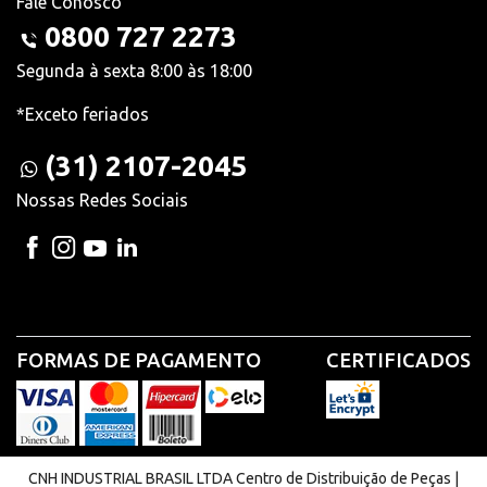
Fale Conosco
0800 727 2273
Segunda à sexta 8:00 às 18:00
*Exceto feriados
(31) 2107-2045
Nossas Redes Sociais
FORMAS DE PAGAMENTO
CERTIFICADOS
CNH INDUSTRIAL BRASIL LTDA Centro de Distribuição de Peças |