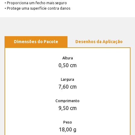
• Proporciona um fecho mais seguro
• Protege uma superfície contra danos
Dimensões do Pacote
Desenhos da Aplicação
Altura
0,50 cm
Largura
7,60 cm
Comprimento
9,50 cm
Peso
18,00 g