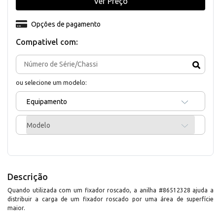
Ver Preço
Opções de pagamento
Compativel com:
ou selecione um modelo:
Equipamento
Modelo
Descrição
Quando utilizada com um fixador roscado, a anilha #86512328 ajuda a
distribuir a carga de um fixador roscado por uma área de superfície
maior.