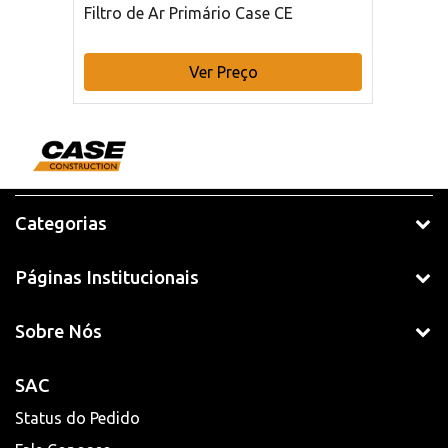
Filtro de Ar Primário Case CE
Ver Preço
Categorias
Páginas Institucionais
Sobre Nós
SAC
Status do Pedido