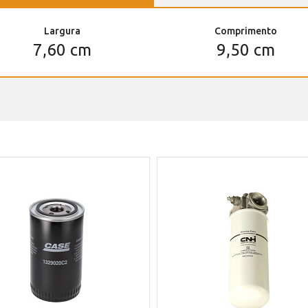
Largura
Comprimento
7,60 cm
9,50 cm