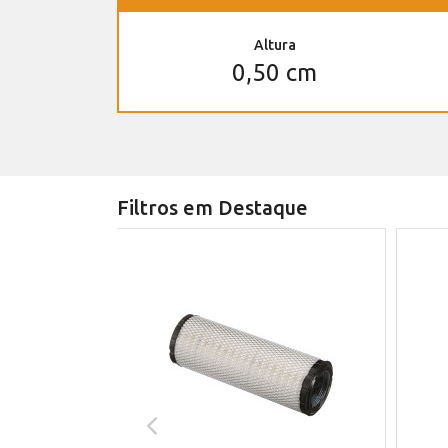
Altura
0,50 cm
Filtros em Destaque