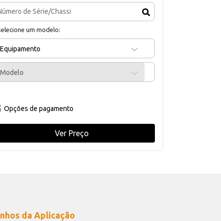
selecione um modelo:
Equipamento
Modelo
Opções de pagamento
Ver Preço
nhos da Aplicação