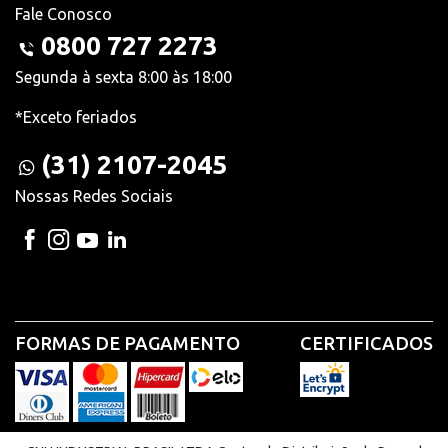
Fale Conosco
0800 727 2273
Segunda à sexta 8:00 às 18:00
*Exceto feriados
(31) 2107-2045
Nossas Redes Sociais
FORMAS DE PAGAMENTO
CERTIFICADOS