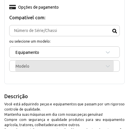
Opções de pagamento
Compativel com:
ou selecione um modelo:
Equipamento
Modelo
Descrição
Você está adquirindo peças e equipamentos que passam por um rigoroso
controle de qualidade.
Mantenha suas máquinas em dia com nossas peças genuínas!
Compre com segurança e qualidade produtos para seu equipamento
agrícola, tratores, colheitadeiras entre outros.