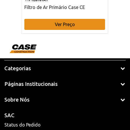
Filtro de Ar Primário Case CE
Ver Preço
Categorias
Páginas Institucionais
Sobre Nós
SAC
Status do Pedido