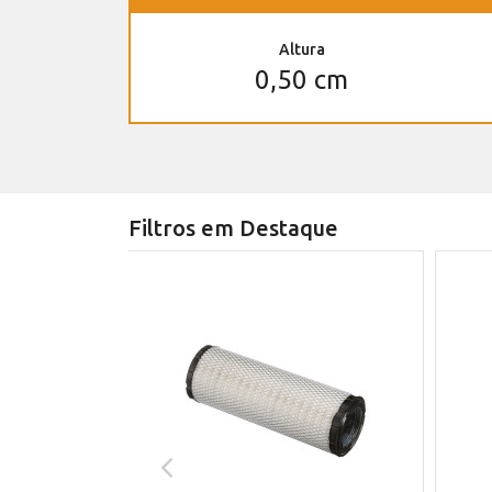
Altura
0,50 cm
Filtros em Destaque