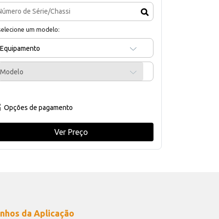
selecione um modelo:
Equipamento
Modelo
Opções de pagamento
Ver Preço
nhos da Aplicação