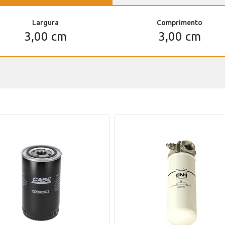
Largura
Comprimento
3,00 cm
3,00 cm