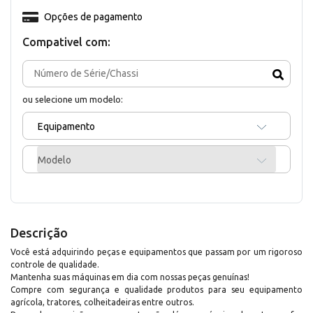
Opções de pagamento
Compativel com:
ou selecione um modelo:
Equipamento
Modelo
Descrição
Você está adquirindo peças e equipamentos que passam por um rigoroso
controle de qualidade.
Mantenha suas máquinas em dia com nossas peças genuínas!
Compre com segurança e qualidade produtos para seu equipamento
agrícola, tratores, colheitadeiras entre outros.