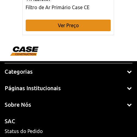
Filtro de Ar Primário Case CE
Ver Preço
Categorias
Páginas Institucionais
Sobre Nós
SAC
Status do Pedido