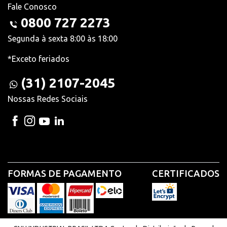
Fale Conosco
0800 727 2273
Segunda à sexta 8:00 às 18:00
*Exceto feriados
(31) 2107-2045
Nossas Redes Sociais
FORMAS DE PAGAMENTO
CERTIFICADOS