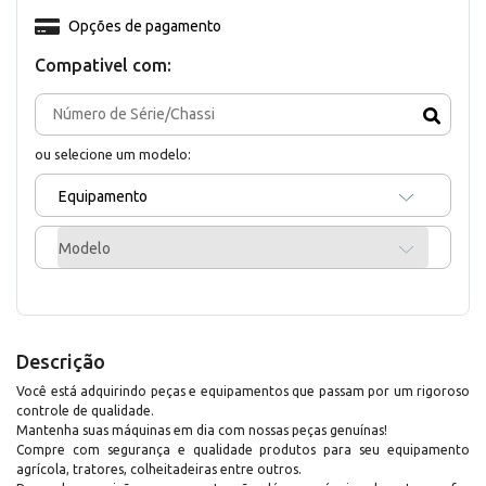
Opções de pagamento
Compativel com:
ou selecione um modelo:
Equipamento
Modelo
Descrição
Você está adquirindo peças e equipamentos que passam por um rigoroso
controle de qualidade.
Mantenha suas máquinas em dia com nossas peças genuínas!
Compre com segurança e qualidade produtos para seu equipamento
agrícola, tratores, colheitadeiras entre outros.