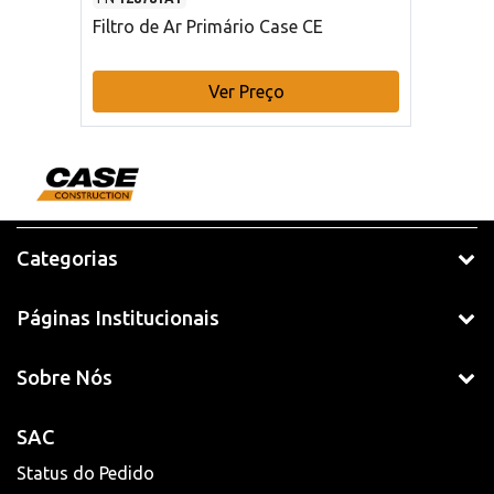
Filtro de Ar Primário Case CE
Ver Preço
Categorias
Páginas Institucionais
Sobre Nós
SAC
Status do Pedido