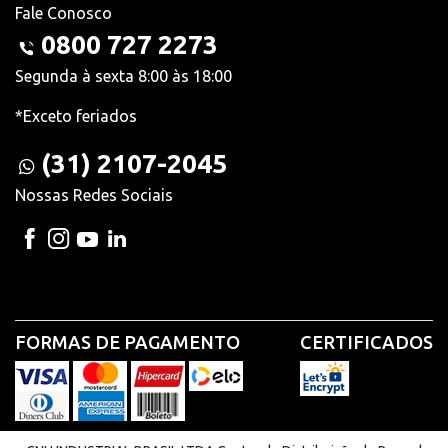
Fale Conosco
0800 727 2273
Segunda à sexta 8:00 às 18:00
*Exceto feriados
(31) 2107-2045
Nossas Redes Sociais
FORMAS DE PAGAMENTO
CERTIFICADOS