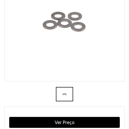
Ver Preço