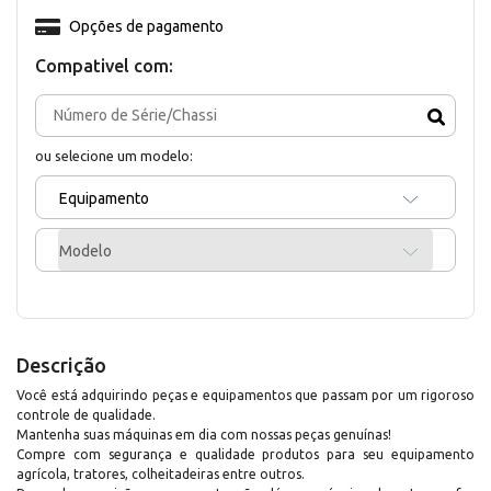
Opções de pagamento
Compativel com:
ou selecione um modelo:
Equipamento
Modelo
Descrição
Você está adquirindo peças e equipamentos que passam por um rigoroso
controle de qualidade.
Mantenha suas máquinas em dia com nossas peças genuínas!
Compre com segurança e qualidade produtos para seu equipamento
agrícola, tratores, colheitadeiras entre outros.