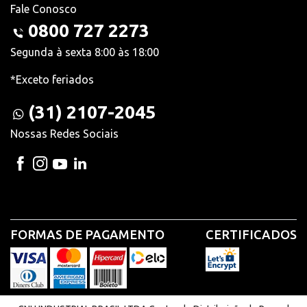
Fale Conosco
0800 727 2273
Segunda à sexta 8:00 às 18:00
*Exceto feriados
(31) 2107-2045
Nossas Redes Sociais
FORMAS DE PAGAMENTO
CERTIFICADOS