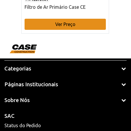
Filtro de Ar Primário Case CE
Ver Preço
Categorias
Páginas Institucionais
Sobre Nós
SAC
Status do Pedido