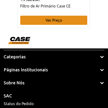
Filtro de Ar Primário Case CE
Ver Preço
Categorias
Páginas Institucionais
Sobre Nós
SAC
Status do Pedido