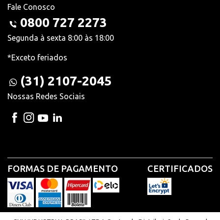
Fale Conosco
0800 727 2273
Segunda à sexta 8:00 às 18:00
*Exceto feriados
(31) 2107-2045
Nossas Redes Sociais
FORMAS DE PAGAMENTO
CERTIFICADOS