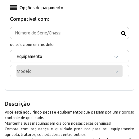
Opções de pagamento
Compativel com:
ou selecione um modelo:
Equipamento
Modelo
Descrição
Você está adquirindo peças e equipamentos que passam por um rigoroso
controle de qualidade.
Mantenha suas máquinas em dia com nossas peças genuínas!
Compre com segurança e qualidade produtos para seu equipamento
agrícola, tratores, colheitadeiras entre outros.