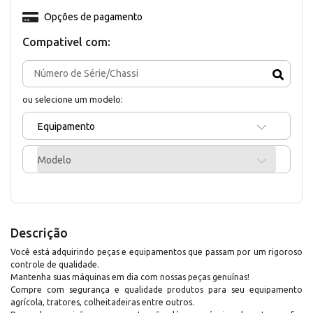
Opções de pagamento
Compativel com:
ou selecione um modelo:
Equipamento
Modelo
Descrição
Você está adquirindo peças e equipamentos que passam por um rigoroso
controle de qualidade.
Mantenha suas máquinas em dia com nossas peças genuínas!
Compre com segurança e qualidade produtos para seu equipamento
agrícola, tratores, colheitadeiras entre outros.