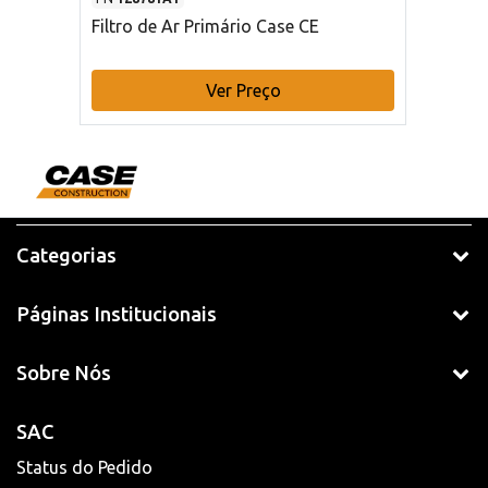
Filtro de Ar Primário Case CE
Ver Preço
Categorias
Páginas Institucionais
Sobre Nós
SAC
Status do Pedido