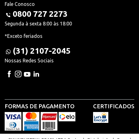
Fale Conosco
0800 727 2273
Segunda à sexta 8:00 às 18:00
*Exceto feriados
(31) 2107-2045
Nossas Redes Sociais
FORMAS DE PAGAMENTO
CERTIFICADOS