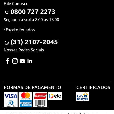
Fale Conosco
0800 727 2273
Segunda à sexta 8:00 às 18:00
*Exceto feriados
(31) 2107-2045
Nossas Redes Sociais
FORMAS DE PAGAMENTO
CERTIFICADOS