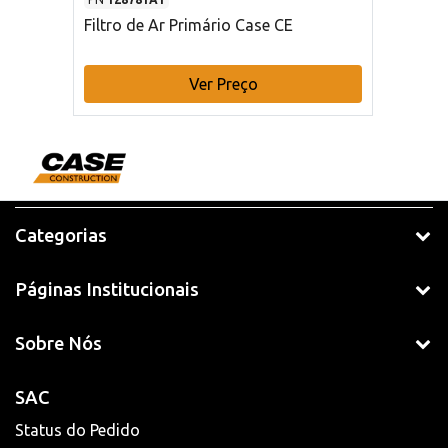
Filtro de Ar Primário Case CE
Ver Preço
Categorias
Páginas Institucionais
Sobre Nós
SAC
Status do Pedido