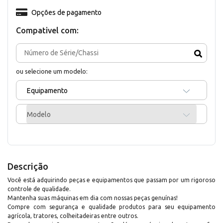
Opções de pagamento
Compativel com:
ou selecione um modelo:
Equipamento
Modelo
Descrição
Você está adquirindo peças e equipamentos que passam por um rigoroso
controle de qualidade.
Mantenha suas máquinas em dia com nossas peças genuínas!
Compre com segurança e qualidade produtos para seu equipamento
agrícola, tratores, colheitadeiras entre outros.