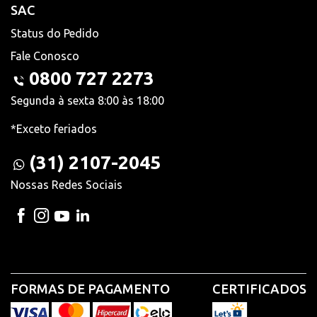
SAC
Status do Pedido
Fale Conosco
0800 727 2273
Segunda à sexta 8:00 às 18:00
*Exceto feriados
(31) 2107-2045
Nossas Redes Sociais
FORMAS DE PAGAMENTO
CERTIFICADOS