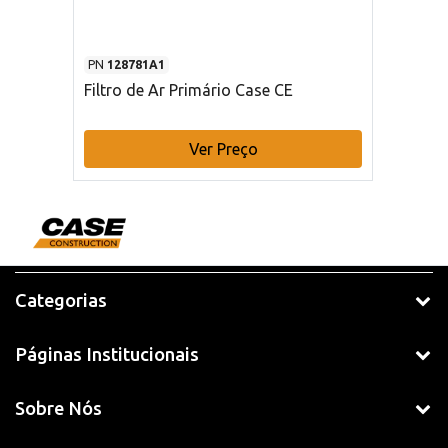
PN
128781A1
Filtro de Ar Primário Case CE
Ver Preço
Categorias
Páginas Institucionais
Sobre Nós