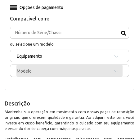
Opções de pagamento
Compativel com:
ou selecione um modelo:
Equipamento
Modelo
Descrição
Mantenha sua operação em movimento com nossas peças de reposição
originais, que oferecem qualidade e garantia. Ao adquirir este item, você
investe em custo-benefício, garantindo o cuidado com seu equipamento
e evitando dor de cabeça com máquinas paradas.