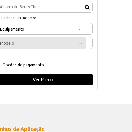
selecione um modelo:
Equipamento
Modelo
Opções de pagamento
Ver Preço
nhos da Aplicação