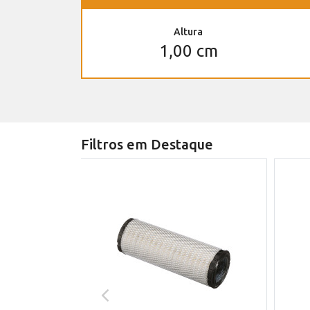
Altura
1,00 cm
Filtros em Destaque