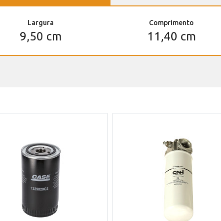
Largura
Comprimento
9,50 cm
11,40 cm