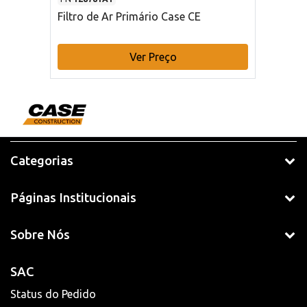
Filtro de Ar Primário Case CE
Ver Preço
Categorias
Páginas Institucionais
Sobre Nós
SAC
Status do Pedido