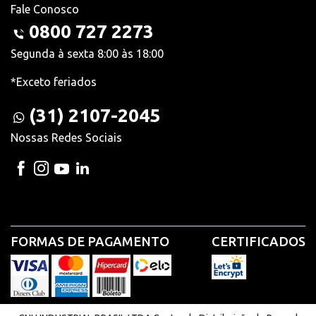
Fale Conosco
0800 727 2273
Segunda à sexta 8:00 às 18:00
*Exceto feriados
(31) 2107-2045
Nossas Redes Sociais
FORMAS DE PAGAMENTO
CERTIFICADOS