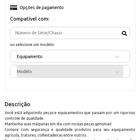
Opções de pagamento
Compativel com:
ou selecione um modelo:
Equipamento
Modelo
Descrição
Você está adquirindo peças e equipamentos que passam por um rigoroso
controle de qualidade.
Mantenha suas máquinas em dia com nossas peças genuínas!
Compre com segurança e qualidade produtos para seu equipamento
agrícola, tratores, colheitadeiras entre outros.