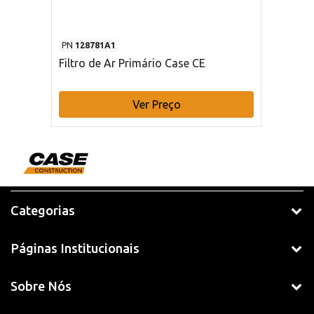
PN
128781A1
Filtro de Ar Primário Case CE
Ver Preço
Categorias
Páginas Institucionais
Sobre Nós