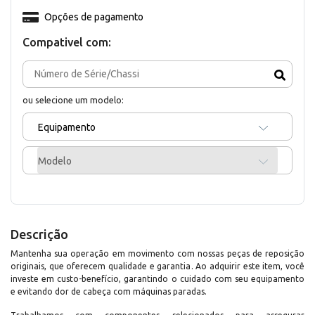
Opções de pagamento
Compativel com:
ou selecione um modelo:
Equipamento
Modelo
Descrição
Mantenha sua operação em movimento com nossas peças de reposição
originais, que oferecem qualidade e garantia. Ao adquirir este item, você
investe em custo-benefício, garantindo o cuidado com seu equipamento
e evitando dor de cabeça com máquinas paradas.