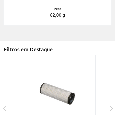
Peso
82,00 g
Filtros em Destaque