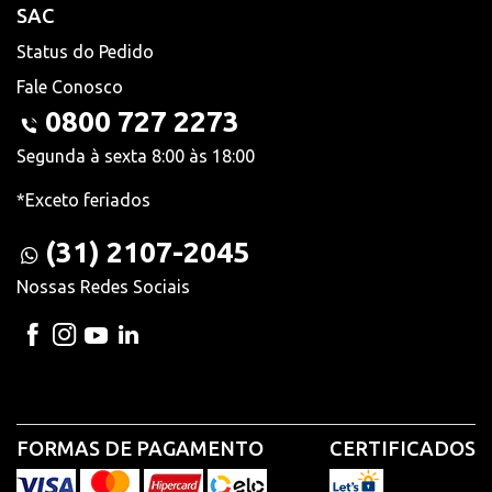
SAC
Status do Pedido
Fale Conosco
0800 727 2273
Segunda à sexta 8:00 às 18:00
*Exceto feriados
(31) 2107-2045
Nossas Redes Sociais
FORMAS DE PAGAMENTO
CERTIFICADOS