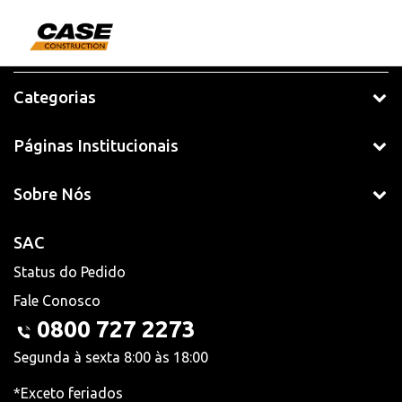
Categorias
Páginas Institucionais
Sobre Nós
SAC
Status do Pedido
Fale Conosco
0800 727 2273
Segunda à sexta 8:00 às 18:00
*Exceto feriados