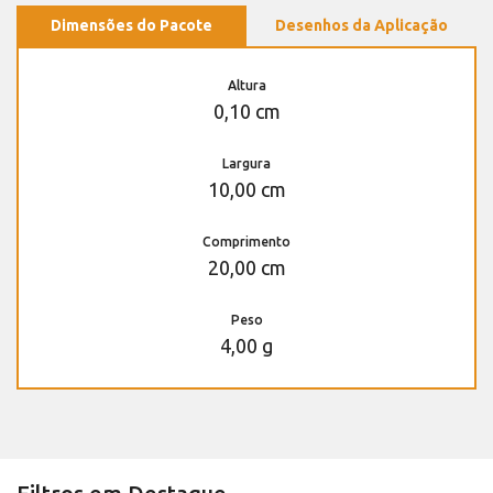
Dimensões do Pacote
Desenhos da Aplicação
Altura
0,10 cm
Largura
10,00 cm
Comprimento
20,00 cm
Peso
4,00 g