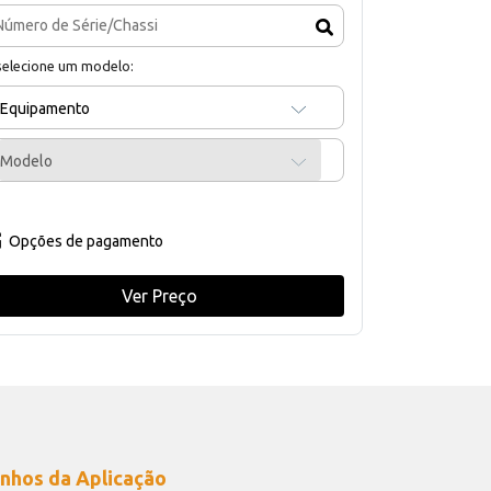
selecione um modelo:
Equipamento
Modelo
Opções de pagamento
Ver Preço
nhos da Aplicação