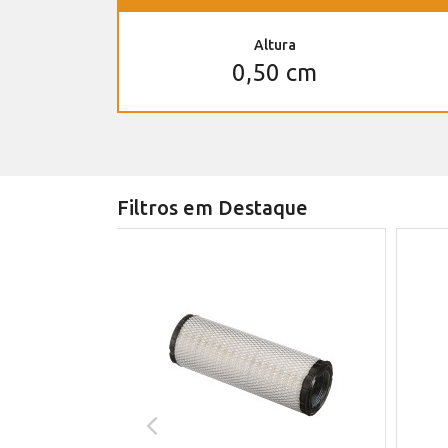
Altura
0,50 cm
Filtros em Destaque