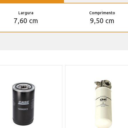
Largura
Comprimento
7,60 cm
9,50 cm