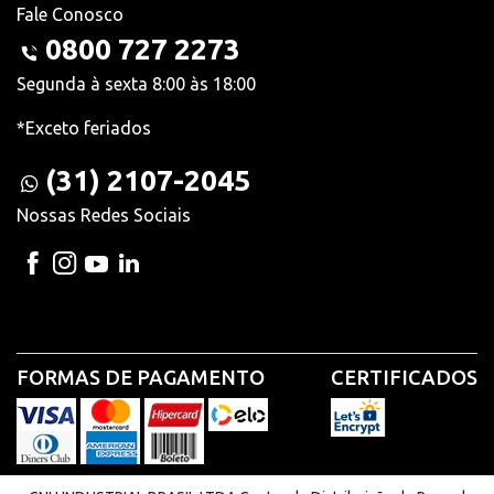
Fale Conosco
0800 727 2273
Segunda à sexta 8:00 às 18:00
*Exceto feriados
(31) 2107-2045
Nossas Redes Sociais
FORMAS DE PAGAMENTO
CERTIFICADOS