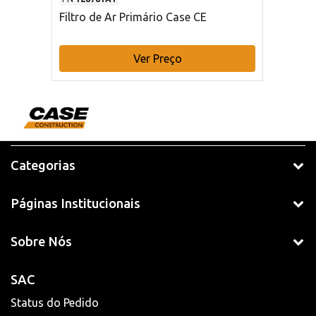
Filtro de Ar Primário Case CE
Ver Preço
Categorias
Páginas Institucionais
Sobre Nós
SAC
Status do Pedido