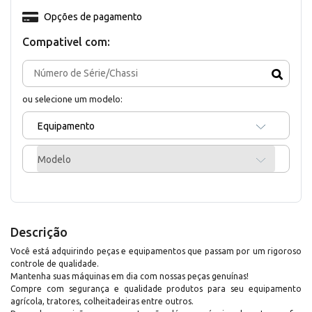
Opções de pagamento
Compativel com:
ou selecione um modelo:
Equipamento
Modelo
Descrição
Você está adquirindo peças e equipamentos que passam por um rigoroso
controle de qualidade.
Mantenha suas máquinas em dia com nossas peças genuínas!
Compre com segurança e qualidade produtos para seu equipamento
agrícola, tratores, colheitadeiras entre outros.