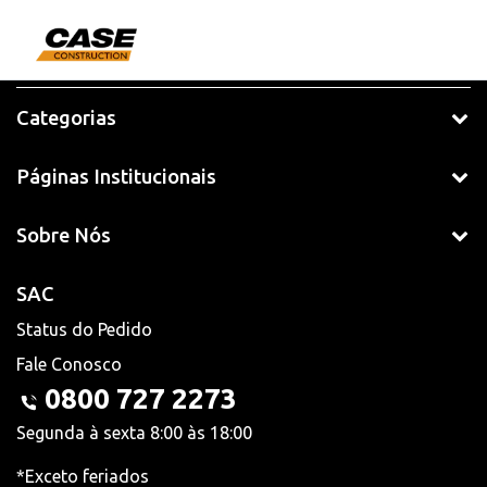
Categorias
Páginas Institucionais
Sobre Nós
SAC
Status do Pedido
Fale Conosco
0800 727 2273
Segunda à sexta 8:00 às 18:00
*Exceto feriados