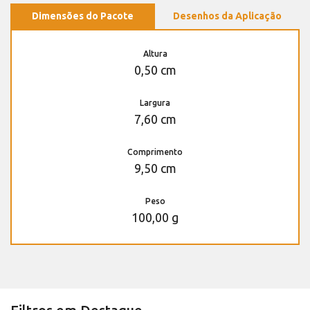
Dimensões do Pacote
Desenhos da Aplicação
Altura
0,50 cm
Largura
7,60 cm
Comprimento
9,50 cm
Peso
100,00 g