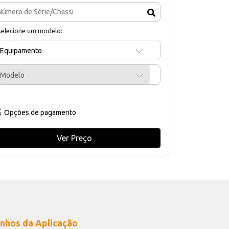
selecione um modelo:
Equipamento
Modelo
Opções de pagamento
Ver Preço
nhos da Aplicação