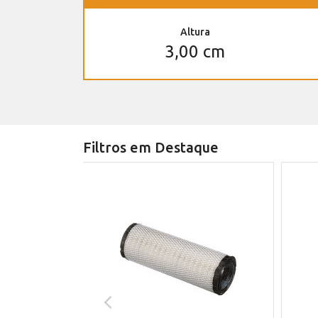
Altura
3,00 cm
Filtros em Destaque