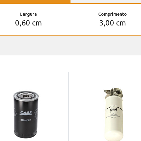
Largura
Comprimento
0,60 cm
3,00 cm