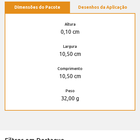
Dimensões do Pacote
Desenhos da Aplicação
Altura
0,10 cm
Largura
10,50 cm
Comprimento
10,50 cm
Peso
32,00 g