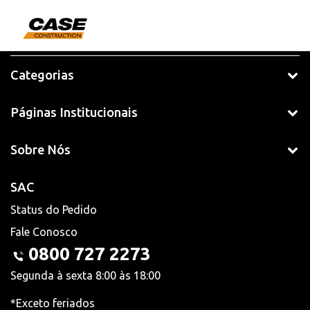
Categorias
Páginas Institucionais
Sobre Nós
SAC
Status do Pedido
Fale Conosco
0800 727 2273
Segunda à sexta 8:00 às 18:00
*Exceto feriados