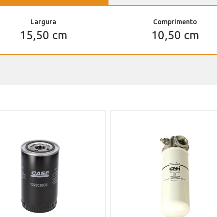
Largura
Comprimento
15,50 cm
10,50 cm