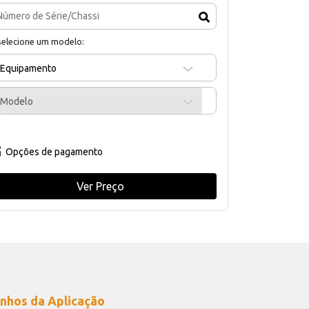
selecione um modelo:
Equipamento
Modelo
Opções de pagamento
Ver Preço
nhos da Aplicação