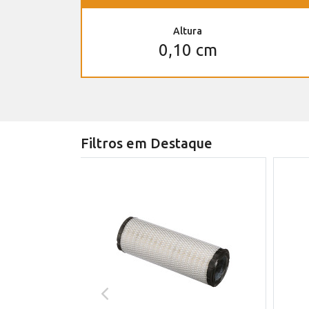
Altura
0,10 cm
Filtros em Destaque