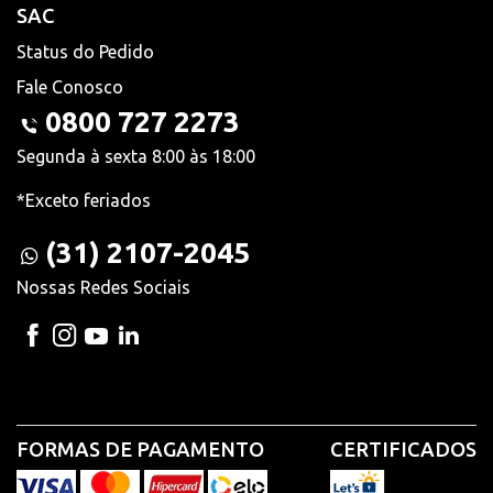
SAC
Status do Pedido
Fale Conosco
0800 727 2273
Segunda à sexta 8:00 às 18:00
*Exceto feriados
(31) 2107-2045
Nossas Redes Sociais
FORMAS DE PAGAMENTO
CERTIFICADOS