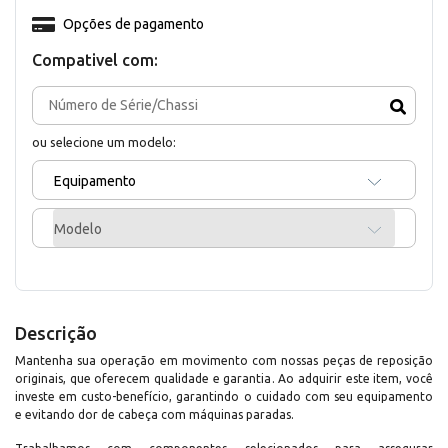
Opções de pagamento
Compativel com:
ou selecione um modelo:
Equipamento
Modelo
Descrição
Mantenha sua operação em movimento com nossas peças de reposição
originais, que oferecem qualidade e garantia. Ao adquirir este item, você
investe em custo-benefício, garantindo o cuidado com seu equipamento
e evitando dor de cabeça com máquinas paradas.