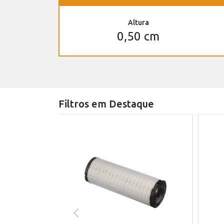
Altura
0,50 cm
Filtros em Destaque