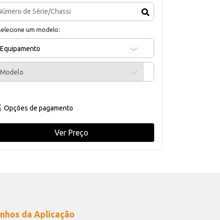
selecione um modelo:
Equipamento
Modelo
Opções de pagamento
Ver Preço
nhos da Aplicação