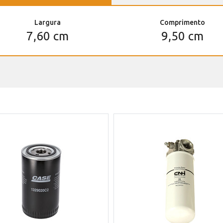
Largura
Comprimento
7,60 cm
9,50 cm