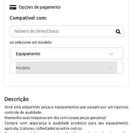
Opções de pagamento
Compativel com:
ou selecione um modelo:
Equipamento
Modelo
Descrição
Você está adquirindo peças e equipamentos que passam por um rigoroso
controle de qualidade.
Mantenha suas máquinas em dia com nossas peças genuínas!
Compre com segurança e qualidade produtos para seu equipamento
agrícola, tratores, colheitadeiras entre outros.