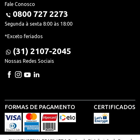
Fale Conosco
0800 727 2273
Segunda à sexta 8:00 às 18:00
*Exceto feriados
(31) 2107-2045
Nossas Redes Sociais
FORMAS DE PAGAMENTO
CERTIFICADOS