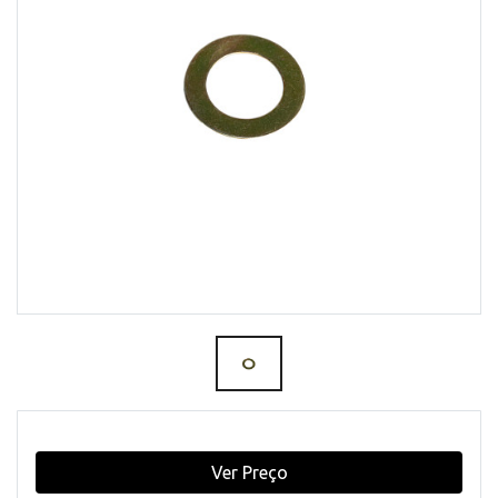
Ver Preço