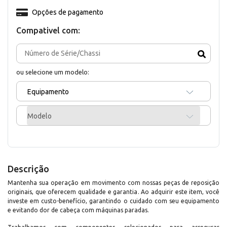
Opções de pagamento
Compativel com:
ou selecione um modelo:
Equipamento
Modelo
Descrição
Mantenha sua operação em movimento com nossas peças de reposição
originais, que oferecem qualidade e garantia. Ao adquirir este item, você
investe em custo-benefício, garantindo o cuidado com seu equipamento
e evitando dor de cabeça com máquinas paradas.