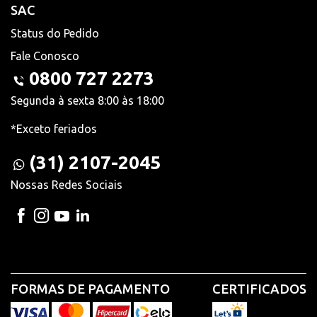
SAC
Status do Pedido
Fale Conosco
0800 727 2273
Segunda à sexta 8:00 às 18:00
*Exceto feriados
(31) 2107-2045
Nossas Redes Sociais
FORMAS DE PAGAMENTO
CERTIFICADOS