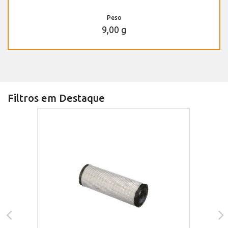
Peso
9,00 g
Filtros em Destaque