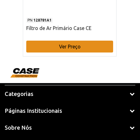
PN
128781A1
Filtro de Ar Primário Case CE
Ver Preço
Categorias
Páginas Institucionais
Sobre Nós