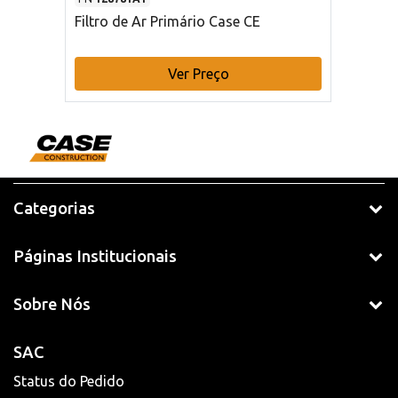
Filtro de Ar Primário Case CE
Ver Preço
Categorias
Páginas Institucionais
Sobre Nós
SAC
Status do Pedido