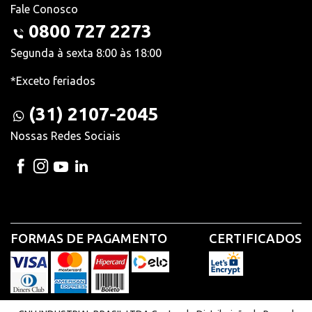
Fale Conosco
0800 727 2273
Segunda à sexta 8:00 às 18:00
*Exceto feriados
(31) 2107-2045
Nossas Redes Sociais
FORMAS DE PAGAMENTO
CERTIFICADOS