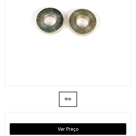
Ver Preço