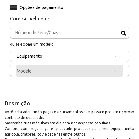
Opções de pagamento
Compativel com:
ou selecione um modelo:
Equipamento
Modelo
Descrição
Você está adquirindo peças e equipamentos que passam por um rigoroso
controle de qualidade.
Mantenha suas máquinas em dia com nossas peças genuínas!
Compre com segurança e qualidade produtos para seu equipamento
agrícola, tratores, colheitadeiras entre outros.