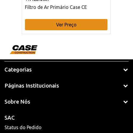
Filtro de Ar Primário Case CE
Ver Preço
Categorias
Páginas Institucionais
Sobre Nós
SAC
Status do Pedido