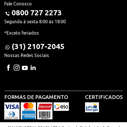
Fale Conosco
0800 727 2273
Segunda à sexta 8:00 às 18:00
*Exceto feriados
(31) 2107-2045
Nossas Redes Sociais
FORMAS DE PAGAMENTO
CERTIFICADOS