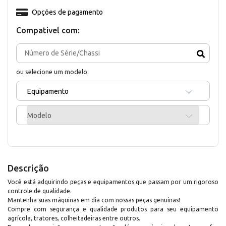
Opções de pagamento
Compativel com:
ou selecione um modelo:
Equipamento
Modelo
Descrição
Você está adquirindo peças e equipamentos que passam por um rigoroso
controle de qualidade.
Mantenha suas máquinas em dia com nossas peças genuínas!
Compre com segurança e qualidade produtos para seu equipamento
agrícola, tratores, colheitadeiras entre outros.