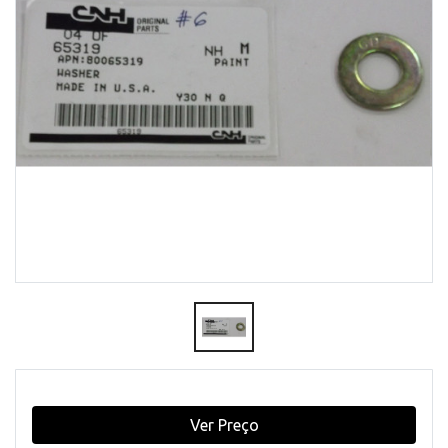
Ver Preço