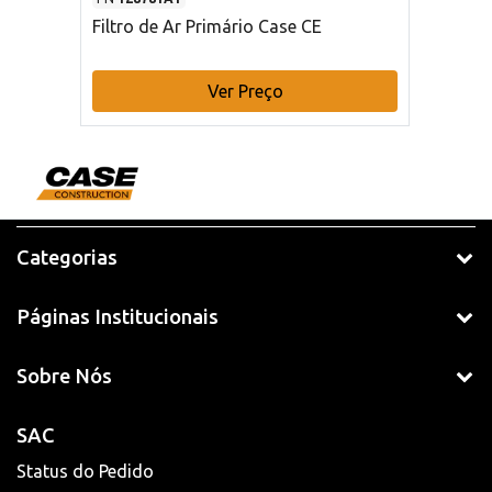
Filtro de Ar Primário Case CE
Ver Preço
Categorias
Páginas Institucionais
Sobre Nós
SAC
Status do Pedido