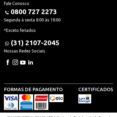
Fale Conosco
0800 727 2273
Segunda à sexta 8:00 às 18:00
*Exceto feriados
(31) 2107-2045
Nossas Redes Sociais
FORMAS DE PAGAMENTO
CERTIFICADOS