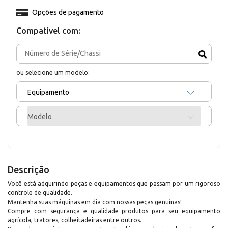
Opções de pagamento
Compativel com:
ou selecione um modelo:
Equipamento
Modelo
Descrição
Você está adquirindo peças e equipamentos que passam por um rigoroso
controle de qualidade.
Mantenha suas máquinas em dia com nossas peças genuínas!
Compre com segurança e qualidade produtos para seu equipamento
agrícola, tratores, colheitadeiras entre outros.