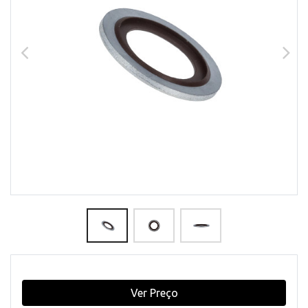
Ver Preço