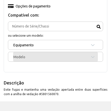
Opções de pagamento
Compativel com:
ou selecione um modelo:
Equipamento
Modelo
Descrição
Evite fugas e mantenha uma vedação apertada entre duas superfícies
com a anilha de vedação #5801560870.