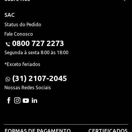
SAC
Status do Pedido
Fale Conosco
0800 727 2273
Segunda à sexta 8:00 às 18:00
*Exceto feriados
(31) 2107-2045
Nossas Redes Sociais
FORMAS DE PAGAMENTO
CERTIFICADOS