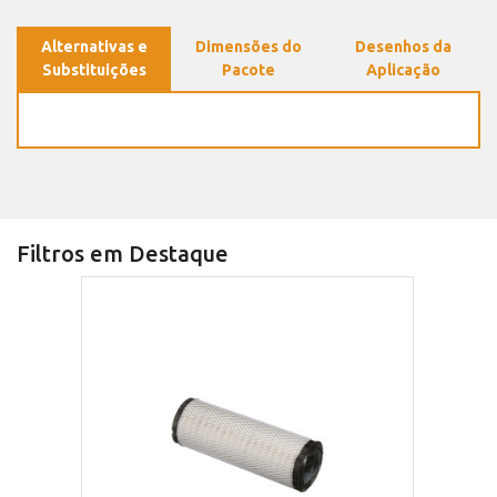
Alternativas e
Dimensões do
Desenhos da
Substituições
Pacote
Aplicação
Filtros em Destaque