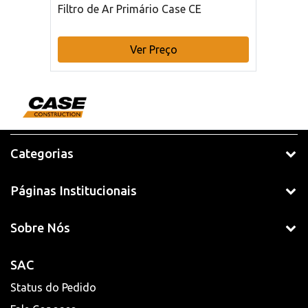
Filtro de Ar Primário Case CE
Ver Preço
Categorias
Páginas Institucionais
Sobre Nós
SAC
Status do Pedido