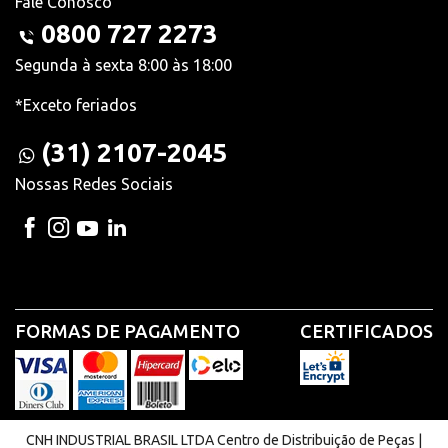
Fale Conosco
0800 727 2273
Segunda à sexta 8:00 às 18:00
*Exceto feriados
(31) 2107-2045
Nossas Redes Sociais
FORMAS DE PAGAMENTO
CERTIFICADOS
CNH INDUSTRIAL BRASIL LTDA Centro de Distribuição de Peças |