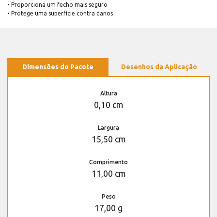
• Proporciona um fecho mais seguro
• Protege uma superfície contra danos
Dimensões do Pacote
Desenhos da Aplicação
Altura
0,10 cm
Largura
15,50 cm
Comprimento
11,00 cm
Peso
17,00 g