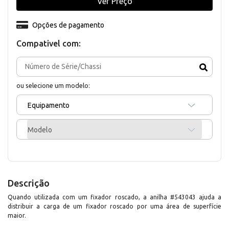
Ver Preço
Opções de pagamento
Compativel com:
ou selecione um modelo:
Equipamento
Modelo
Descrição
Quando utilizada com um fixador roscado, a anilha #543043 ajuda a
distribuir a carga de um fixador roscado por uma área de superfície
maior.