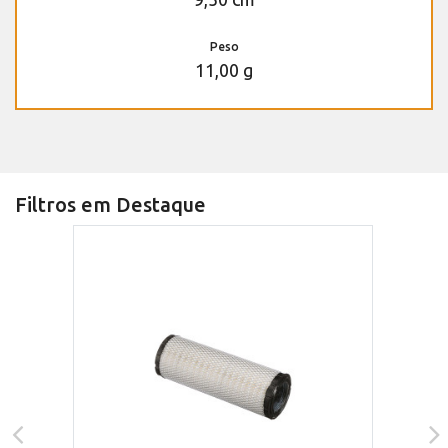
Peso
11,00 g
Filtros em Destaque