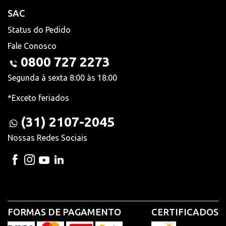
SAC
Status do Pedido
Fale Conosco
0800 727 2273
Segunda à sexta 8:00 às 18:00
*Exceto feriados
(31) 2107-2045
Nossas Redes Sociais
FORMAS DE PAGAMENTO
CERTIFICADOS