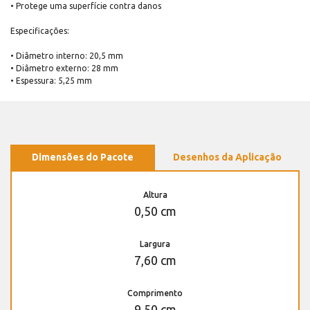
• Protege uma superfície contra danos
Especificações:
• Diâmetro interno: 20,5 mm
• Diâmetro externo: 28 mm
• Espessura: 5,25 mm
Dimensões do Pacote
Desenhos da Aplicação
Altura
0,50 cm
Largura
7,60 cm
Comprimento
9,50 cm