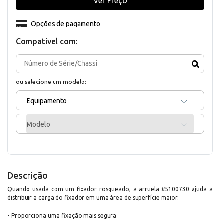
Ver Preço
Opções de pagamento
Compativel com:
ou selecione um modelo:
Equipamento
Modelo
Descrição
Quando usada com um fixador rosqueado, a arruela #5100730 ajuda a
distribuir a carga do fixador em uma área de superfície maior.
• Proporciona uma fixação mais segura