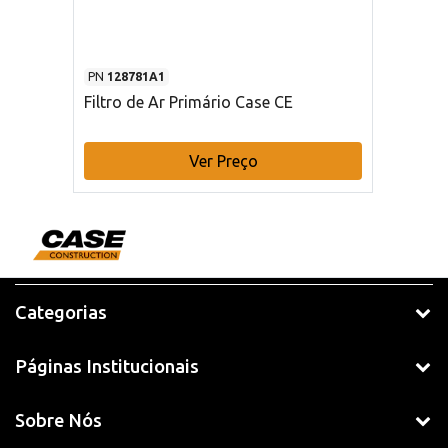
PN
128781A1
Filtro de Ar Primário Case CE
Ver Preço
Categorias
Páginas Institucionais
Sobre Nós