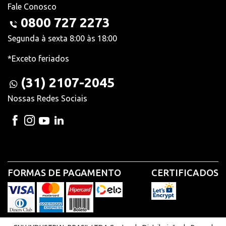
Fale Conosco
0800 727 2273
Segunda à sexta 8:00 às 18:00
*Exceto feriados
(31) 2107-2045
Nossas Redes Sociais
FORMAS DE PAGAMENTO
CERTIFICADOS