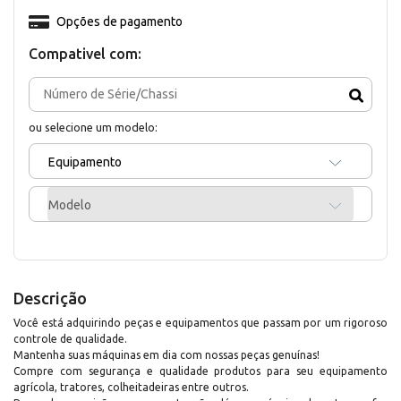
Opções de pagamento
Compativel com:
ou selecione um modelo:
Equipamento
Modelo
Descrição
Você está adquirindo peças e equipamentos que passam por um rigoroso
controle de qualidade.
Mantenha suas máquinas em dia com nossas peças genuínas!
Compre com segurança e qualidade produtos para seu equipamento
agrícola, tratores, colheitadeiras entre outros.