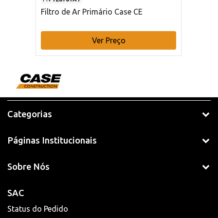
Filtro de Ar Primário Case CE
Ver Preço
Categorias
Páginas Institucionais
Sobre Nós
SAC
Status do Pedido