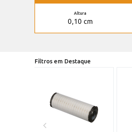
Altura
0,10 cm
Filtros em Destaque