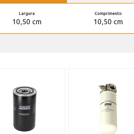
Largura
Comprimento
10,50 cm
10,50 cm