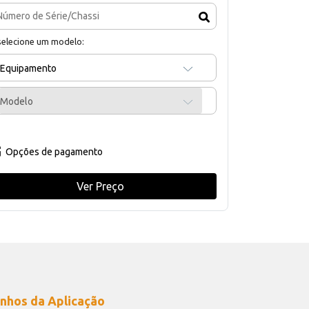
selecione um modelo:
Equipamento
Modelo
Opções de pagamento
Ver Preço
nhos da Aplicação