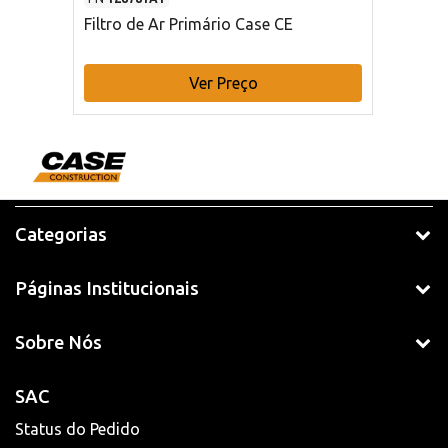
Filtro de Ar Primário Case CE
Ver Preço
Categorias
Páginas Institucionais
Sobre Nós
SAC
Status do Pedido