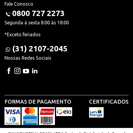
Fale Conosco
0800 727 2273
Segunda à sexta 8:00 às 18:00
*Exceto feriados
(31) 2107-2045
Nossas Redes Sociais
FORMAS DE PAGAMENTO
CERTIFICADOS