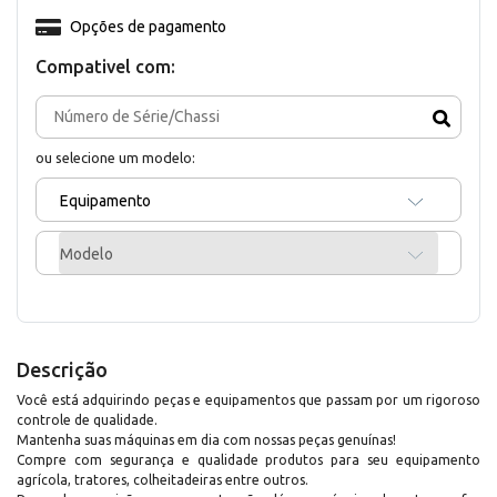
Opções de pagamento
Compativel com:
ou selecione um modelo:
Equipamento
Modelo
Descrição
Você está adquirindo peças e equipamentos que passam por um rigoroso
controle de qualidade.
Mantenha suas máquinas em dia com nossas peças genuínas!
Compre com segurança e qualidade produtos para seu equipamento
agrícola, tratores, colheitadeiras entre outros.