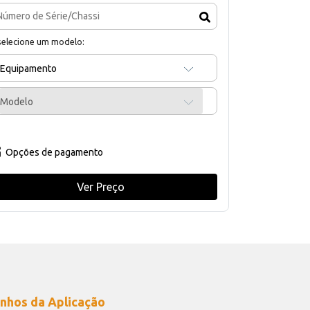
selecione um modelo:
Equipamento
Modelo
Opções de pagamento
Ver Preço
nhos da Aplicação