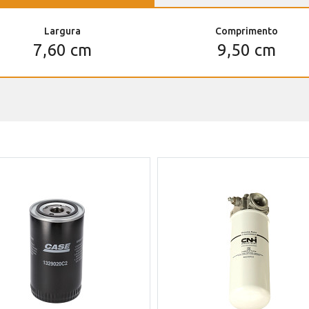
Largura
Comprimento
7,60 cm
9,50 cm