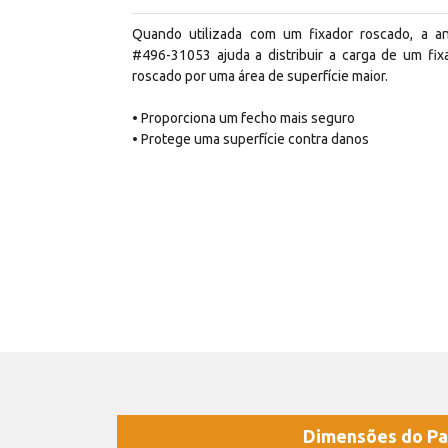
Quando utilizada com um fixador roscado, a an
#496-31053 ajuda a distribuir a carga de um fix
roscado por uma área de superfície maior.
• Proporciona um fecho mais seguro
• Protege uma superfície contra danos
Dimensões do Pa