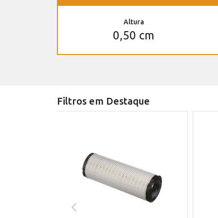
Altura
0,50 cm
Filtros em Destaque