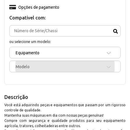
Opções de pagamento
Compativel com:
ou selecione um modelo:
Equipamento
Modelo
Descrição
Você está adquirindo peças e equipamentos que passam por um rigoroso
controle de qualidade.
Mantenha suas máquinas em dia com nossas peças genuínas!
Compre com segurança e qualidade produtos para seu equipamento
agrícola, tratores, colheitadeiras entre outros.