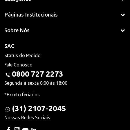
Páginas Institucionais
Sobre Nós
SAC
Status do Pedido
Fale Conosco
0800 727 2273
Segunda à sexta 8:00 às 18:00
*Exceto feriados
(31) 2107-2045
Nossas Redes Sociais