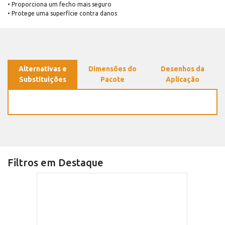
• Proporciona um fecho mais seguro
• Protege uma superfície contra danos
Alternativas e
Dimensões do
Desenhos da
Substituições
Pacote
Aplicação
Filtros em Destaque