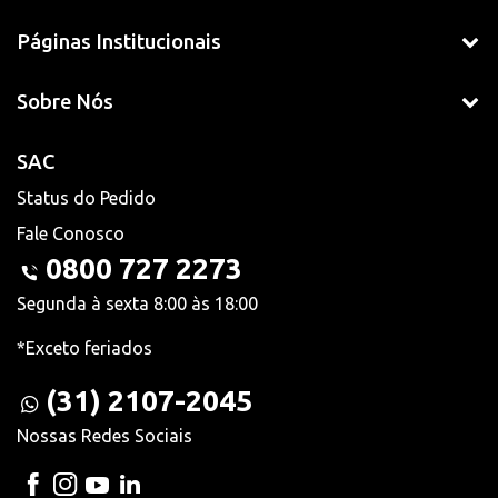
Páginas Institucionais
Sobre Nós
SAC
Status do Pedido
Fale Conosco
0800 727 2273
Segunda à sexta 8:00 às 18:00
*Exceto feriados
(31) 2107-2045
Nossas Redes Sociais