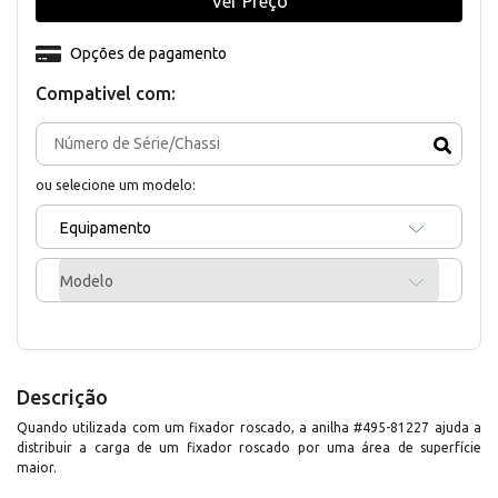
Ver Preço
Opções de pagamento
Compativel com:
ou selecione um modelo:
Equipamento
Modelo
Descrição
Quando utilizada com um fixador roscado, a anilha #495-81227 ajuda a
distribuir a carga de um fixador roscado por uma área de superfície
maior.