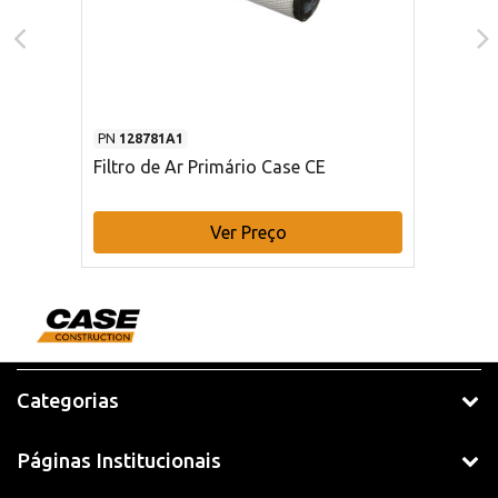
PN
128781A1
Filtro de Ar Primário Case CE
Ver Preço
Categorias
Páginas Institucionais