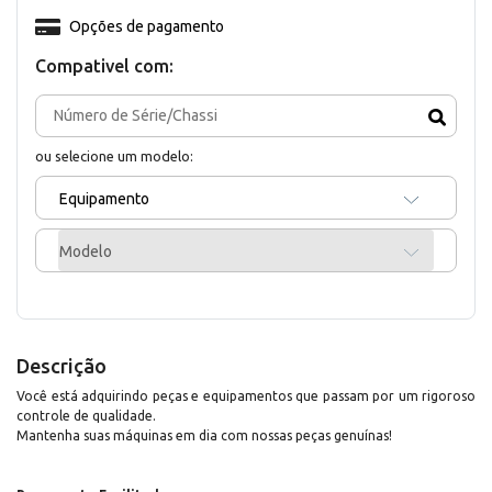
Opções de pagamento
Compativel com:
ou selecione um modelo:
Equipamento
Modelo
Descrição
Você está adquirindo peças e equipamentos que passam por um rigoroso
controle de qualidade.
Mantenha suas máquinas em dia com nossas peças genuínas!