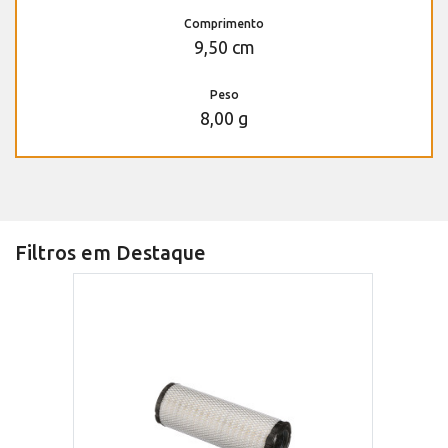
Comprimento
9,50 cm
Peso
8,00 g
Filtros em Destaque