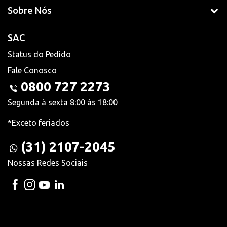
Sobre Nós
SAC
Status do Pedido
Fale Conosco
0800 727 2273
Segunda à sexta 8:00 às 18:00
*Exceto feriados
(31) 2107-2045
Nossas Redes Sociais