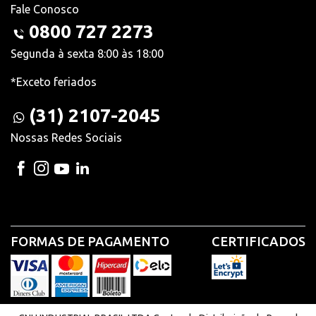
Fale Conosco
0800 727 2273
Segunda à sexta 8:00 às 18:00
*Exceto feriados
(31) 2107-2045
Nossas Redes Sociais
FORMAS DE PAGAMENTO
CERTIFICADOS