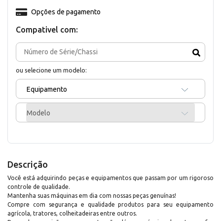
Opções de pagamento
Compativel com:
ou selecione um modelo:
Equipamento
Modelo
Descrição
Você está adquirindo peças e equipamentos que passam por um rigoroso
controle de qualidade.
Mantenha suas máquinas em dia com nossas peças genuínas!
Compre com segurança e qualidade produtos para seu equipamento
agrícola, tratores, colheitadeiras entre outros.