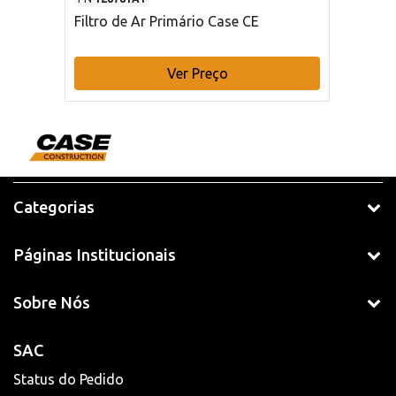
Filtro de Ar Primário Case CE
Ver Preço
Categorias
Páginas Institucionais
Sobre Nós
SAC
Status do Pedido