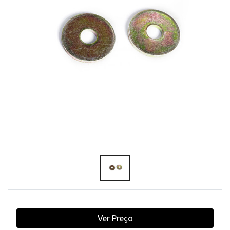
Ver Preço