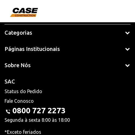
Categorias
Páginas Institucionais
Sobre Nós
SAC
Status do Pedido
Fale Conosco
0800 727 2273
Segunda à sexta 8:00 às 18:00
*Exceto feriados