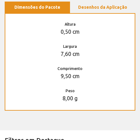
Dimensões do Pacote
Desenhos da Aplicação
Altura
0,50 cm
Largura
7,60 cm
Comprimento
9,50 cm
Peso
8,00 g