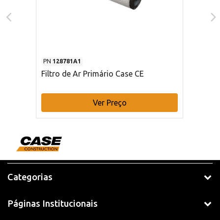
PN
128781A1
Filtro de Ar Primário Case CE
Ver Preço
Categorias
Páginas Institucionais