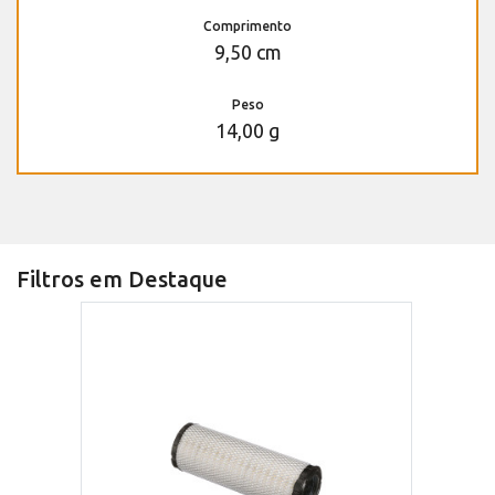
Comprimento
9,50 cm
Peso
14,00 g
Filtros em Destaque