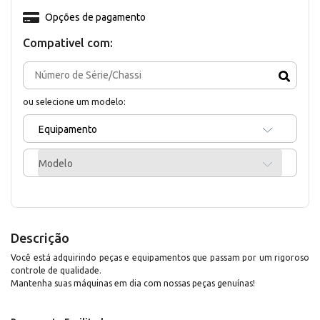
Opções de pagamento
Compativel com:
ou selecione um modelo:
Equipamento
Modelo
Descrição
Você está adquirindo peças e equipamentos que passam por um rigoroso
controle de qualidade.
Mantenha suas máquinas em dia com nossas peças genuínas!