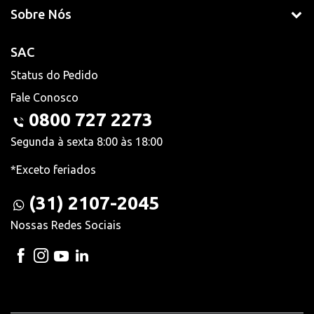
Sobre Nós
SAC
Status do Pedido
Fale Conosco
0800 727 2273
Segunda à sexta 8:00 às 18:00
*Exceto feriados
(31) 2107-2045
Nossas Redes Sociais