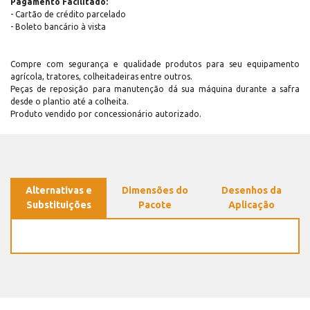
Pagamento Facilitado:
- Cartão de crédito parcelado
- Boleto bancário à vista
Compre com segurança e qualidade produtos para seu equipamento
agrícola, tratores, colheitadeiras entre outros.
Peças de reposição para manutenção dá sua máquina durante a safra
desde o plantio até a colheita.
Produto vendido por concessionário autorizado.
Alternativas e
Dimensões do
Desenhos da
Substituições
Pacote
Aplicação