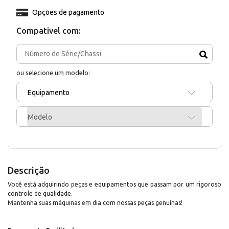
Opções de pagamento
Compativel com:
ou selecione um modelo:
Equipamento
Modelo
Descrição
Você está adquirindo peças e equipamentos que passam por um rigoroso
controle de qualidade.
Mantenha suas máquinas em dia com nossas peças genuínas!