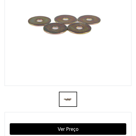
Ver Preço