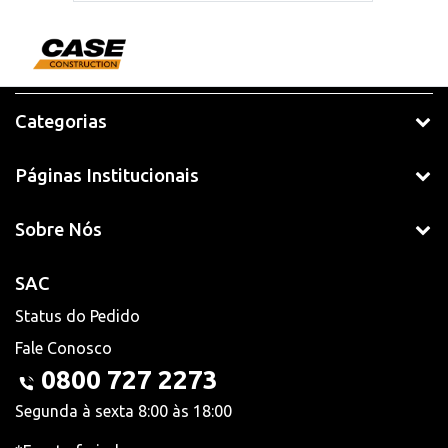
Categorias
Páginas Institucionais
Sobre Nós
SAC
Status do Pedido
Fale Conosco
0800 727 2273
Segunda à sexta 8:00 às 18:00