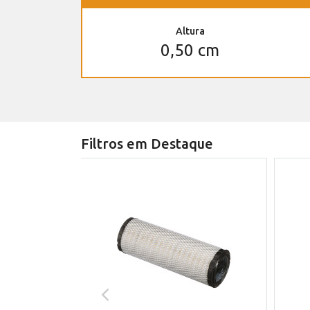
Altura
0,50 cm
Filtros em Destaque