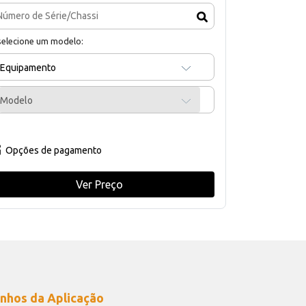
selecione um modelo:
Equipamento
Modelo
Opções de pagamento
Ver Preço
nhos da Aplicação