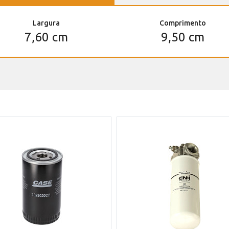
Largura
Comprimento
7,60 cm
9,50 cm