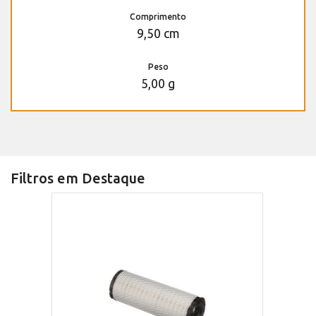
Comprimento
9,50 cm
Peso
5,00 g
Filtros em Destaque