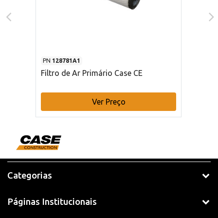
PN
128781A1
Filtro de Ar Primário Case CE
Ver Preço
Categorias
Páginas Institucionais