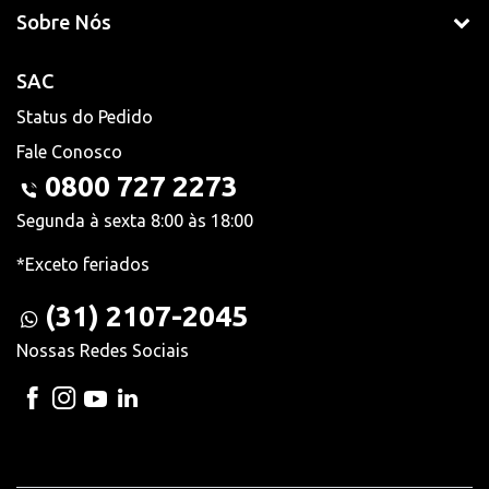
Sobre Nós
SAC
Status do Pedido
Fale Conosco
0800 727 2273
Segunda à sexta 8:00 às 18:00
*Exceto feriados
(31) 2107-2045
Nossas Redes Sociais